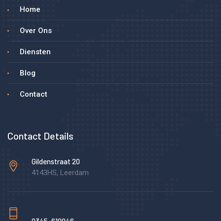
Home
Over Ons
Diensten
Blog
Contact
Contact Details
Gildenstraat 20
4143HS, Leerdam