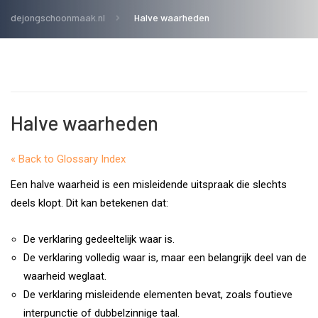
dejongschoonmaak.nl
Halve waarheden
Halve waarheden
« Back to Glossary Index
Een halve waarheid is een misleidende uitspraak die slechts
deels klopt. Dit kan betekenen dat:
De verklaring gedeeltelijk waar is.
De verklaring volledig waar is, maar een belangrijk deel van de
waarheid weglaat.
De verklaring misleidende elementen bevat, zoals foutieve
interpunctie of dubbelzinnige taal.