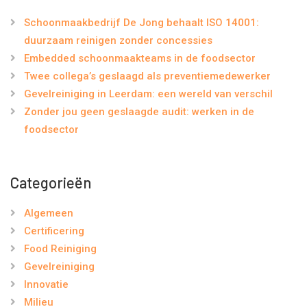
Schoonmaakbedrijf De Jong behaalt ISO 14001:
duurzaam reinigen zonder concessies
Embedded schoonmaakteams in de foodsector
Twee collega’s geslaagd als preventiemedewerker
Gevelreiniging in Leerdam: een wereld van verschil
Zonder jou geen geslaagde audit: werken in de
foodsector
Categorieën
Algemeen
Certificering
Food Reiniging
Gevelreiniging
Innovatie
Milieu