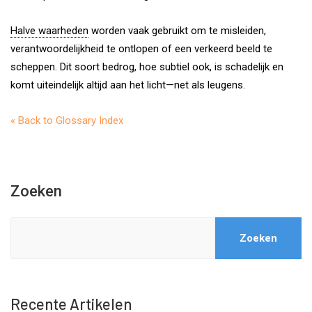
Halve waarheden
worden vaak gebruikt om te misleiden,
verantwoordelijkheid te ontlopen of een verkeerd beeld te
scheppen. Dit soort bedrog, hoe subtiel ook, is schadelijk en
komt uiteindelijk altijd aan het licht—net als leugens.
« Back to Glossary Index
Zoeken
Zoeken
Recente Artikelen