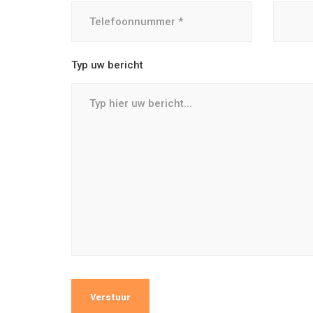
Typ uw bericht