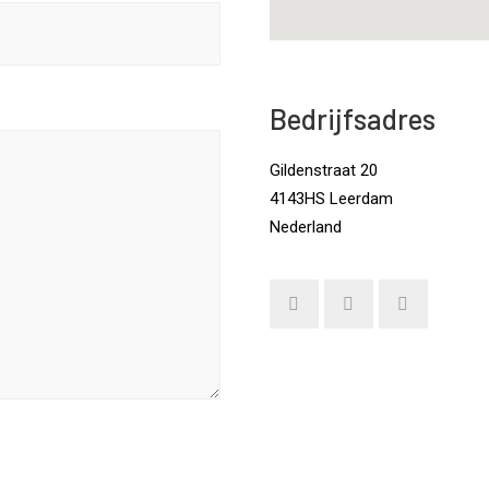
Bedrijfsadres
Gildenstraat 20
4143HS Leerdam
Nederland