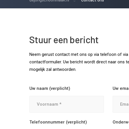
Stuur een bericht
Neem gerust contact met ons op via telefoon of via
contactformulier. Uw bericht wordt direct naar ons t
mogelijk zal antwoorden.
Uw naam (verplicht)
Uw email
Telefoonnummer (verplicht)
Onderw